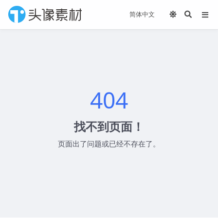
404
找不到页面！
页面出了问题或已经不存在了。