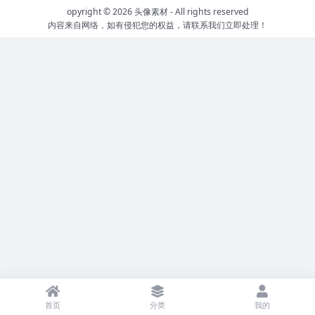
opyright © 2026 头像素材 - All rights reserved
内容来自网络，如有侵犯您的权益，请联系我们立即处理！
首页
分类
我的