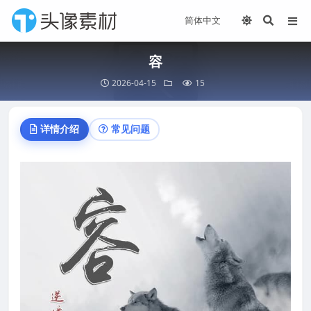
容
2026-04-15
15
详情介绍
常见问题