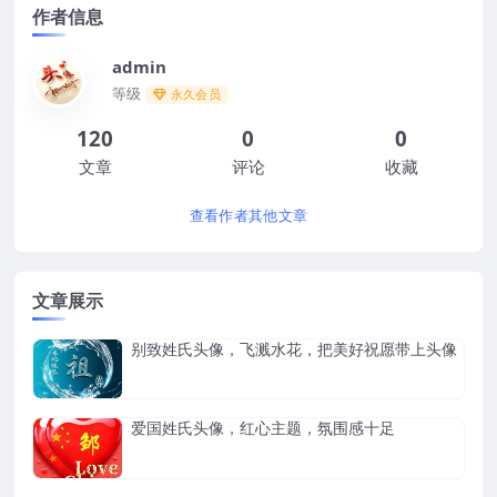
作者信息
admin
等级
永久会员
120
0
0
文章
评论
收藏
查看作者其他文章
文章展示
别致姓氏头像，飞溅水花，把美好祝愿带上头像
爱国姓氏头像，红心主题，氛围感十足