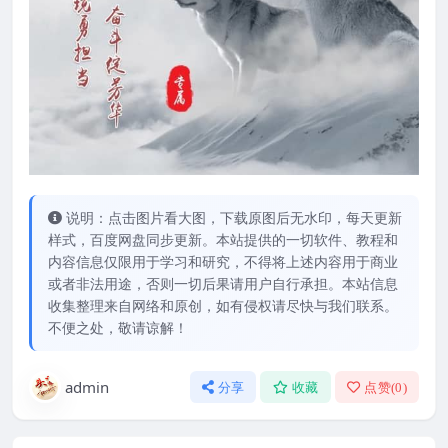
说明：点击图片看大图，下载原图后无水印，每天更新
样式，百度网盘同步更新。本站提供的一切软件、教程和
内容信息仅限用于学习和研究，不得将上述内容用于商业
或者非法用途，否则一切后果请用户自行承担。本站信息
收集整理来自网络和原创，如有侵权请尽快与我们联系。
不便之处，敬请谅解！
admin
分享
收藏
点赞(
0
)