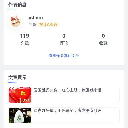
作者信息
admin
等级
永久会员
119
0
0
文章
评论
收藏
查看作者其他文章
文章展示
爱国姓氏头像，红心主题，氛围感十足
百家姓头像，玉佩吊坠，寓意平安顺遂