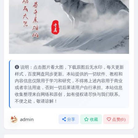
说明：点击图片看大图，下载原图后无水印，每天更新
样式，百度网盘同步更新。本站提供的一切软件、教程和
内容信息仅限用于学习和研究，不得将上述内容用于商业
或者非法用途，否则一切后果请用户自行承担。本站信息
收集整理来自网络和原创，如有侵权请尽快与我们联系。
不便之处，敬请谅解！
admin
分享
收藏
点赞(
0
)