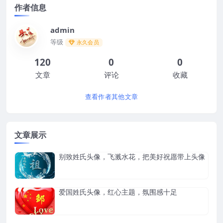
作者信息
admin
等级
永久会员
120
0
0
文章
评论
收藏
查看作者其他文章
文章展示
别致姓氏头像，飞溅水花，把美好祝愿带上头像
爱国姓氏头像，红心主题，氛围感十足