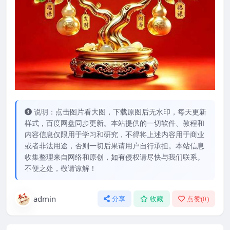
说明：点击图片看大图，下载原图后无水印，每天更新
样式，百度网盘同步更新。本站提供的一切软件、教程和
内容信息仅限用于学习和研究，不得将上述内容用于商业
或者非法用途，否则一切后果请用户自行承担。本站信息
收集整理来自网络和原创，如有侵权请尽快与我们联系。
不便之处，敬请谅解！
admin
分享
收藏
点赞(
0
)