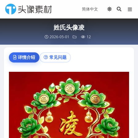
姓氏头像凌
2026-05-01
12
详情介绍
常见问题