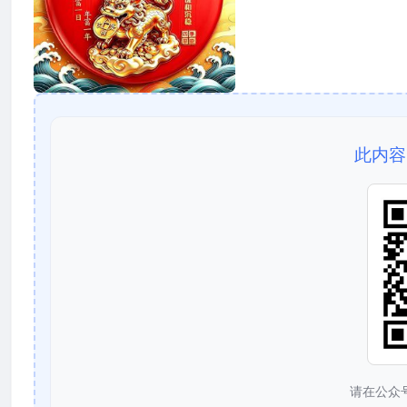
此内容
请在公众