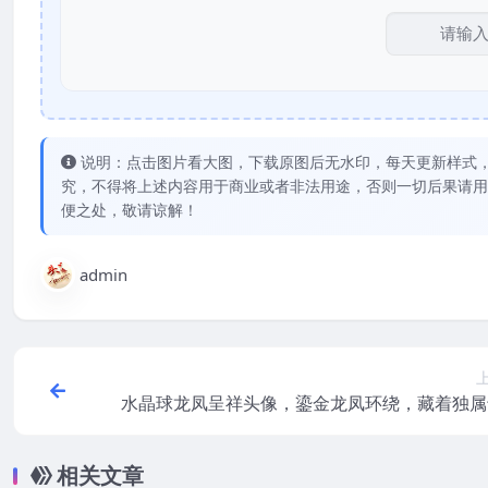
说明：点击图片看大图，下载原图后无水印，每天更新样式
究，不得将上述内容用于商业或者非法用途，否则一切后果请用
便之处，敬请谅解！
admin
水晶球龙凤呈祥头像，鎏金龙凤环绕，藏着独属
的吉祥
相关文章