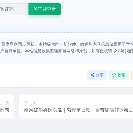
验证并查看
，百度网盘同步更新。本站提供的一切软件、教程和内容信息仅限用于学
户自行承担。本站信息收集整理来自网络和原创，如有侵权请尽快与我们
分享
收藏
上一篇
下一篇
围感
乘风破浪姓氏头像｜紫霞落日款，自带满满好运氛
感