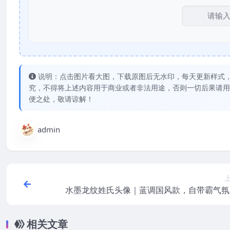
说明：点击图片看大图，下载原图后无水印，每天更新样式
究，不得将上述内容用于商业或者非法用途，否则一切后果请用
便之处，敬请谅解！
admin
水墨龙纹姓氏头像｜蓝调国风款，自带霸气氛
相关文章