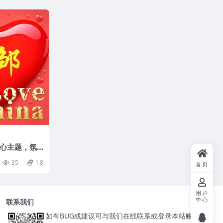
心主题，氛
35
1.8
首页
用户
中心
联系我们
如有BUG或建议可与我们在线联系或登录本站账号进入