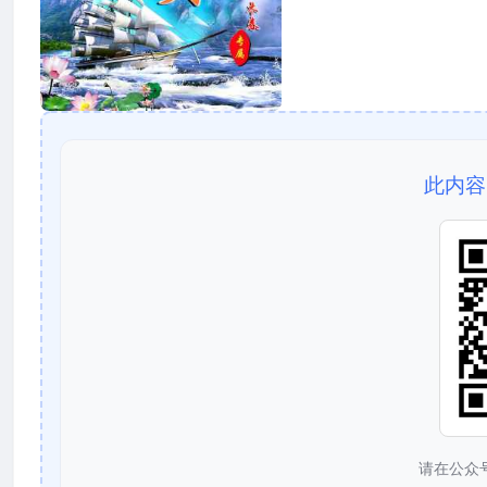
此内容
请在公众