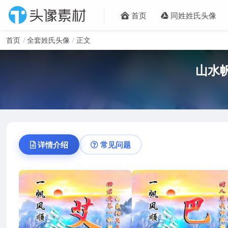
首页
同姓姓氏头像
首页
全套姓氏头像
正文
山水
详情介绍
常见问题