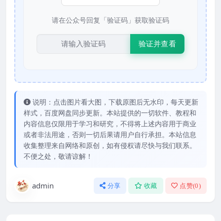
请在公众号回复「验证码」获取验证码
验证并查看
说明：点击图片看大图，下载原图后无水印，每天更新
样式，百度网盘同步更新。本站提供的一切软件、教程和
内容信息仅限用于学习和研究，不得将上述内容用于商业
或者非法用途，否则一切后果请用户自行承担。本站信息
收集整理来自网络和原创，如有侵权请尽快与我们联系。
不便之处，敬请谅解！
admin
分享
收藏
点赞(
0
)