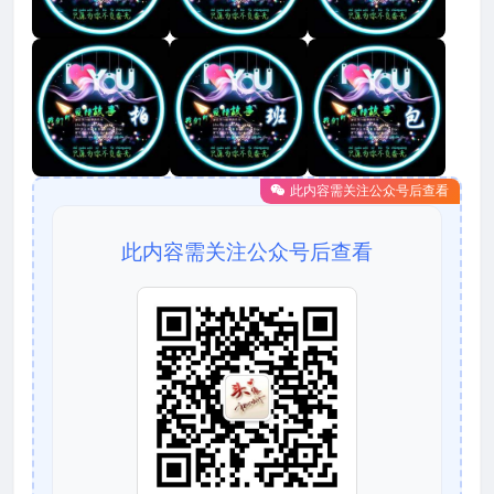
此内容需关注公众号后查看
此内容需关注公众号后查看