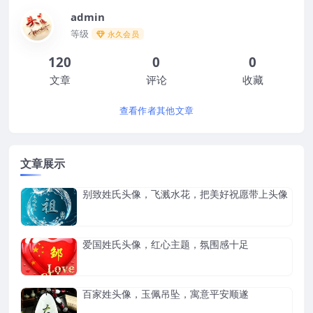
admin
等级
永久会员
120
0
0
文章
评论
收藏
查看作者其他文章
文章展示
别致姓氏头像，飞溅水花，把美好祝愿带上头像
爱国姓氏头像，红心主题，氛围感十足
百家姓头像，玉佩吊坠，寓意平安顺遂