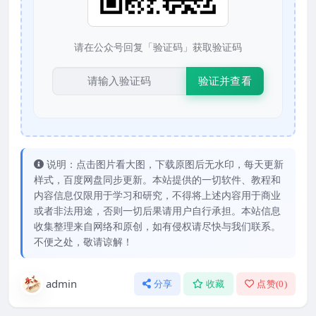
请在公众号回复「验证码」获取验证码
验证并查看
说明：点击图片看大图，下载原图后无水印，每天更新
样式，百度网盘同步更新。本站提供的一切软件、教程和
内容信息仅限用于学习和研究，不得将上述内容用于商业
或者非法用途，否则一切后果请用户自行承担。本站信息
收集整理来自网络和原创，如有侵权请尽快与我们联系。
不便之处，敬请谅解！
admin
分享
收藏
点赞(
0
)