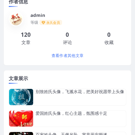
作者信息
admin
等级
永久会员
120
0
0
文章
评论
收藏
查看作者其他文章
文章展示
别致姓氏头像，飞溅水花，把美好祝愿带上头像
爱国姓氏头像，红心主题，氛围感十足
百家姓头像，玉佩吊坠，寓意平安顺遂