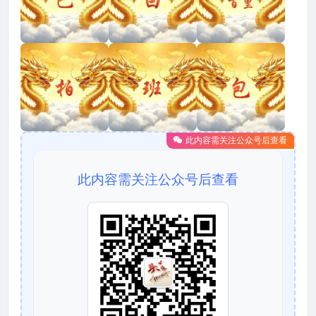
此内容需关注公众号后查看
此内容需关注公众号后查看