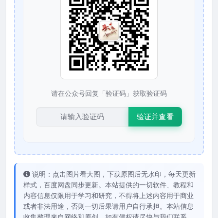
请在公众号回复「验证码」获取验证码
验证并查看
说明：点击图片看大图，下载原图后无水印，每天更新
样式，百度网盘同步更新。本站提供的一切软件、教程和
内容信息仅限用于学习和研究，不得将上述内容用于商业
或者非法用途，否则一切后果请用户自行承担。本站信息
收集整理来自网络和原创，如有侵权请尽快与我们联系。