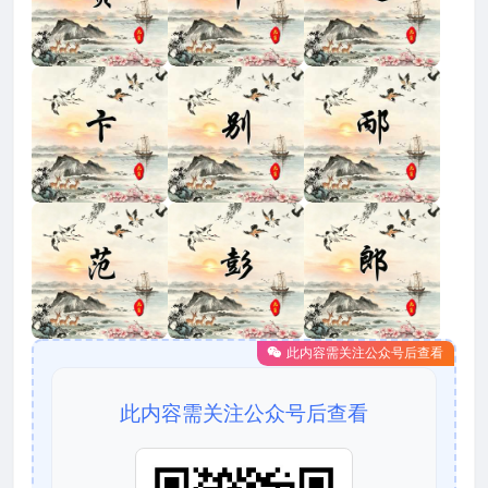
此内容需关注公众号后查看
此内容需关注公众号后查看