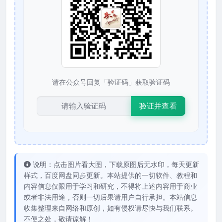
请在公众号回复「验证码」获取验证码
验证并查看
说明：点击图片看大图，下载原图后无水印，每天更新
样式，百度网盘同步更新。本站提供的一切软件、教程和
内容信息仅限用于学习和研究，不得将上述内容用于商业
或者非法用途，否则一切后果请用户自行承担。本站信息
收集整理来自网络和原创，如有侵权请尽快与我们联系。
不便之处，敬请谅解！