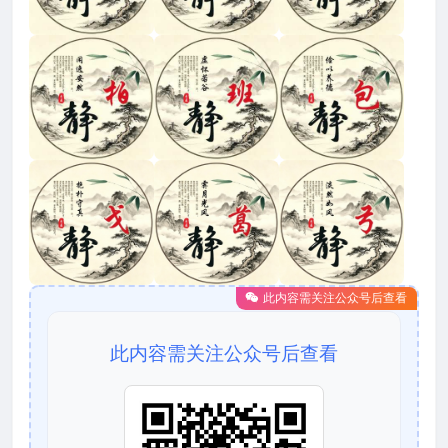
此内容需关注公众号后查看
此内容需关注公众号后查看