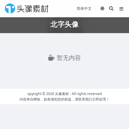
北字头像
暂无内容
opyright © 2026 头像素材 - All rights reserved
内容来自网络，如有侵犯您的权益，请联系我们立即处理！